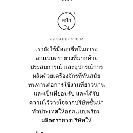
ออกแบบตรายาง
เรายังใช้มืออาชีพในการอ
อกเเบบตรายางที่มากด้วย
ประสบการณ์ เเละอุปกรณ์การ
ผลิตด้วยเครื่องจักรที่ทันสมัย
ทนทานต่อการใช้งานที่ยาวนาน
และเป็นที่ยอมรับ และได้รับ
ความไว้วางใจจากบริษัทชั้นนำ
ทั่วประเทศให้ออกเเบบพร้อม
ผลิตตรายางบริษัทให้