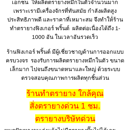
เอกชน ให้ผลิตตรายางหมึกในตัวจำนวนมาก
เพราะเรามีเครื่องจักรที่ทันสมัย กำลังผลิตสูง
ประสิทธิภาพดี และราคาที่เหมาะสม จึงทำให้่ร้าน
ทำตรายางฟิงเกอร์ พริ้นต์ ผลิตต่อเนื่องได้ถึง 1-
1000 อัน ในเวลาอันรวดเร็ว
ร้านฟิงเกอร์ พริ้นต์ มีผู้เชี่ยวชาญด้านการออกแบบ
ครบวงจร รองรับการผลิตตรายางหมึกในตัว ขนาด
เล็กมาก ไปจนถึงขนาดหนาและใหญ่ ด้วยระบบ
ตรวจสอบคุณภาพการผลิตทุกชิ้นส่วน
ร้านทำตรายาง ใกล้คุณ
สั่งตรายางด่วน 1 ชม.
ตรายางบริษัทด่วน