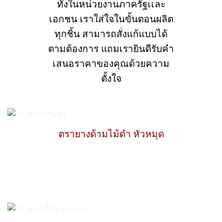
ทั้งในหน่วยงานภาครัฐเเละ
เอกชน เราใส่ใจในขั้นตอนผลิต
ทุกชิ้น สามารถสั่งแก้แบบได้
ตามต้องการ แถมเรายินดีรับคำ
เสนอราคาของคุณด้วยความ
ตั้งใจ
ตรายางด้ามไม้ดำ หัวหมุด