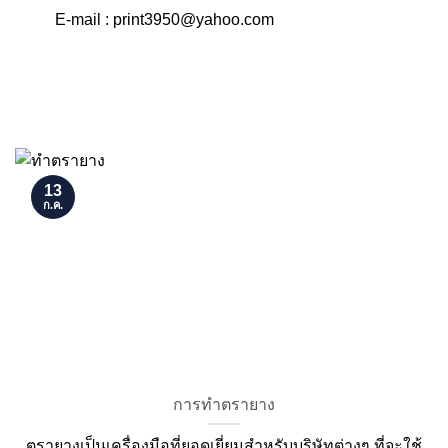
E-mail : print3950@yahoo.com
13
ก.ค.
การทำตรายาง
ตรายางเป็นเครื่องมือที่ยอดเยี่ยมสำหรับบริษัทต่างๆ ที่จะใช้