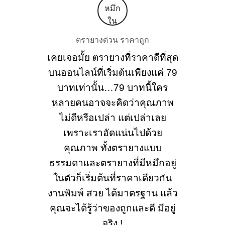
ตรายางด่วน ราคาถูก
เคยเจอมั้ย ตรายางที่ราคาดีที่สุด
บนออนไลน์ที่เริ่มต้นเพียงแค่ 79
บาทเท่านั้น…79 บาทนี้ใคร
หลายคนอาจจะคิดว่าคุณภาพ
ไม่ดีหรือเปล่า แต่เปล่าเลย
เพราะเราอัดแน่นไปด้วย
คุณภาพ ทั้งตรายางแบบ
ธรรมดาและตรายางที่มีหมึกอยู่
ในตัวก็เริ่มต้นที่ราคาเดียวกัน
งานพิมพ์ สวย ได้มาตรฐาน แล้ว
คุณจะได้รู้ว่าของถูกและดี มีอยู่
จริง !