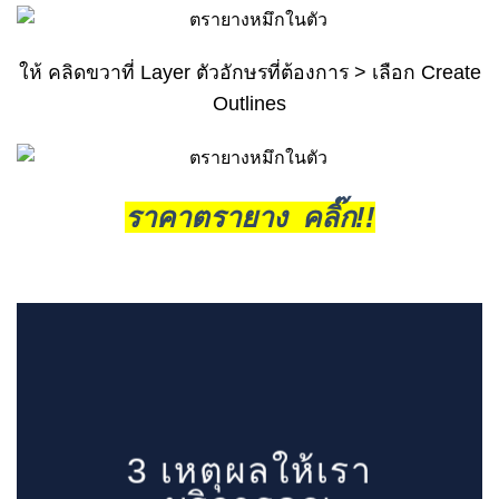
ให้ คลิดขวาที่ Layer ตัวอักษรที่ต้องการ > เลือก Create
Outlines
ราคาตรายาง คลิ๊ก!!
3 เหตุผลให้เรา