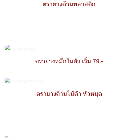
ตรายางด้ามพลาสติก
ตรายางหมึกในตัว เริ่ม 79.-
ตรายางด้ามไม้ดำ หัวหมุด