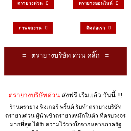
ตรายางด่วน
ตรายางออนไลน์
ภาพผลงาน
ติดต่อเรา
= ตรายางบริษัท ด่วน คลิ๊ก =
ตรายางบริษัทด่วน
ส่งฟรี เริ่มแล้ว วันนี้ !!!
ร้านตรายาง ฟิงเกอร์ พริ้นต์ รับทำตรายางบริษัท
ตรายางด่วน ผู้นำเข้าตรายางหมึกในตัว ที่ครบวงจร
มากที่สุด ได้รับความไว้วางใจจากหลายภาครัฐ