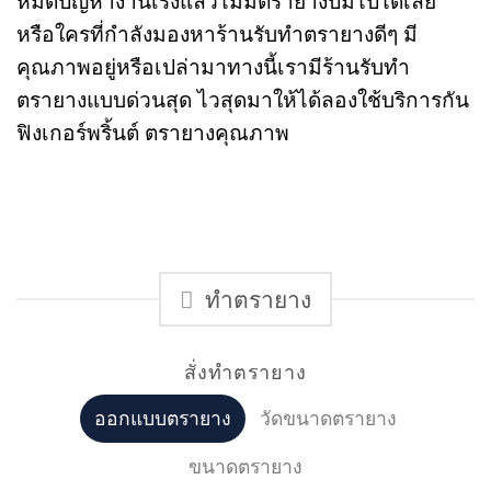
หมดปัญหางานเร่งแล้วไม่มีตรายางปั๊มไปได้เลย
หรือใครที่กำลังมองหาร้านรับทำตรายางดีๆ มี
คุณภาพอยู่หรือเปล่ามาทางนี้เรามีร้านรับทำ
ตรายางแบบด่วนสุด ไวสุดมาให้ได้ลองใช้บริการกัน
ฟิงเกอร์พริ้นต์ ตรายางคุณภาพ
ทำตรายาง
สั่งทำตรายาง
ออกแบบตรายาง
วัดขนาดตรายาง
ขนาดตรายาง