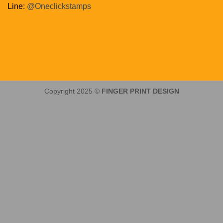
Line:
@‌Oneclickstamps
Copyright 2025 ©
FINGER PRINT DESIGN