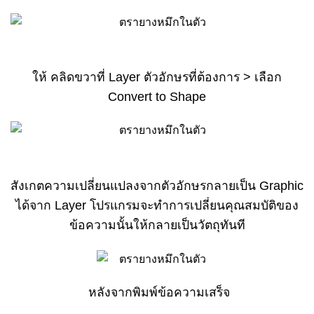
ให้ คลิดขวาที่ Layer ตัวอักษรที่ต้องการ > เลือก
Convert to Shape
สังเกตความเปลี่ยนแปลงจากตัวอักษรกลายเป็น Graphic
ได้จาก Layer โปรแกรมจะทำการเปลี่ยนคุณสมบัติของ
ข้อความนั้นให้กลายเป็นวัตถุทันที
หลังจากพิมพ์ข้อความเสร็จ