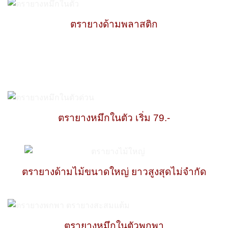
ตรายางด้ามพลาสติก
ตรายางหมึกในตัว เริ่ม 79.-
ตรายางด้ามไม้ขนาดใหญ่ ยาวสูงสุดไม่จำกัด
ตรายางหมึกในตัวพกพา