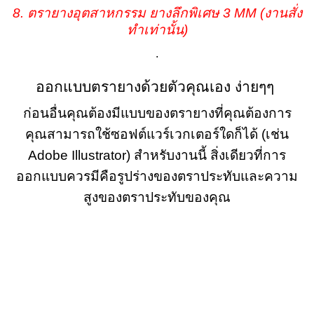
8.
ตรายางอุตสาหกรรม ยางลึกพิเศษ 3 MM (งานสั่ง
ทำเท่านั้น)
.
ออกแบบตรายางด้วยตัวคุณเอง ง่ายๆๆ
ก่อนอื่นคุณต้องมีแบบของตรายางที่คุณต้องการ
คุณสามารถใช้ซอฟต์แวร์เวกเตอร์ใดก็ได้ (เช่น
Adobe Illustrator) สำหรับงานนี้ สิ่งเดียวที่การ
ออกแบบควรมีคือรูปร่างของตราประทับและความ
สูงของตราประทับของคุณ