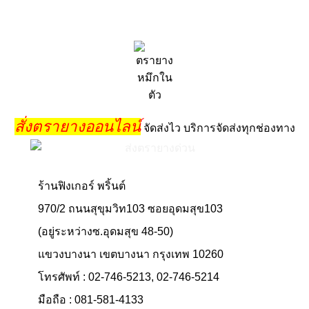
สั่งตรายางออนไลน์
จัดส่งไว บริการจัดส่งทุกช่องทาง
ร้านฟิงเกอร์ พริ้นต์
970/2 ถนนสุขุมวิท103 ซอยอุดมสุข103
(อยู่ระหว่างซ.อุดมสุข 48-50)
แขวงบางนา เขตบางนา กรุงเทพ 10260
โทรศัพท์ : 02-746-5213, 02-746-5214
มือถือ : 081-581-4133