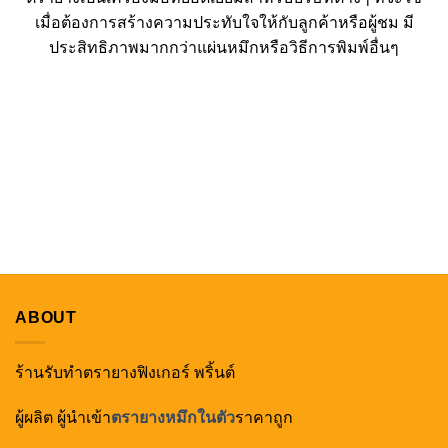
เมื่อต้องการสร้างความประทับใจให้กับลูกค้าหรือผู้ชม มี
ประสิทธิภาพมากกว่าแผ่นหมึกหรือวิธีการพิมพ์อื่นๆ
ABOUT
ร้านรับทำตรายางฟิงเกอร์ พริ้นต์
ผู้ผลิต ผู้นำเข้า
ตรายางหมึกในตัว
ราคาถูก