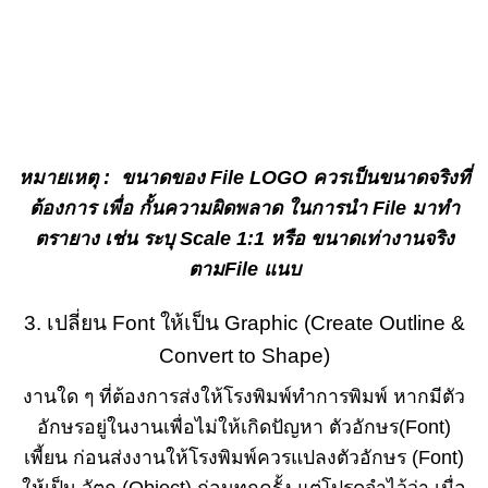
หมายเหตุ : ขนาดของ File LOGO ควรเป็นขนาดจริงที่
ต้องการ เพื่อ กั้นความผิดพลาด ในการนำ File มาทำ
ตรายาง เช่น ระบุ Scale 1:1 หรือ ขนาดเท่างานจริง
ตามFile แนบ
3. เปลี่ยน Font ให้เป็น Graphic (Create Outline &
Convert to Shape)
งานใด ๆ ที่ต้องการส่งให้โรงพิมพ์ทำการพิมพ์ หากมีตัว
อักษรอยู่ในงานเพื่อไม่ให้เกิดปัญหา ตัวอักษร(Font)
เพี้ยน ก่อนส่งงานให้โรงพิมพ์ควรแปลงตัวอักษร (Font)
ให้เป็น วัตถุ (Object) ก่อนทุกครั้ง แต่โปรดจำไว้ว่า เมื่อ