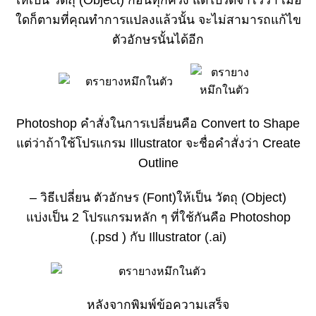
ใดก็ตามที่คุณทำการแปลงแล้วนั้น จะไม่สามารถแก้ไข
ตัวอักษรนั้นได้อีก
Photoshop คำสั่งในการเปลี่ยนคือ Convert to Shape
แต่ว่าถ้าใช้โปรแกรม Illustrator จะชื่อคำสั่งว่า Create
Outline
– วิธีเปลี่ยน ตัวอักษร (Font)ให้เป็น วัตถุ (Object)
แบ่งเป็น 2 โปรแกรมหลัก ๆ ที่ใช้กันคือ Photoshop
(.psd ) กับ Illustrator (.ai)
หลังจากพิมพ์ข้อความเสร็จ