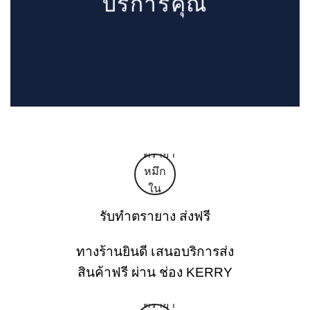
บริการคุณ
รับทำตรายาง ส่งฟรี
ทางร้านยินดี เสนอบริการส่ง
สินค้าฟรี ผ่าน ช่อง KERRY