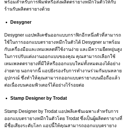
พร้อมสำหรับการพิมพ์หรือส่งผลิตตรายางหมึกในตัวให้กับ
ร้านรับผลิตตรายางด้วย
Desygner
Desygner แอปพลิเคชันออกแบบกราฟิกอีกหนึ่งตัวที่สามารถ
ใช้ในการออกแบบตรายางหมึกในตัวได้ Desygner มาพร้อม
กับเครื่องมือและเทมเพลตที่ใช้งานง่าย และมีความยืดหยุ่นสูง
ในการปรับแต่งงานออกแบบของคุณ คุณสามารถเลือกใช้
เทมเพลตตรายางที่มีให้หรือออกแบบใหม่ทั้งหมดเองได้อย่าง
ง่ายดาย นอกจากนี้ แอปยังรองรับการทำงานร่วมกันบนหลาย
อุปกรณ์ ซึ่งทำให้คุณสามารถออกแบบตรายางบนมือถือแล้ว
ต่อเนื่องบนคอมพิวเตอร์ได้อย่างไร้รอยต่อ
Stamp Designer by Trodat
Stamp Designer by Trodat แอปพลิเคชันเฉพาะสำหรับการ
ออกแบบตรายางหมึกในตัวโดย Trodat ซึ่งเป็นผู้ผลิตตรายางที่
มีชื่อเสียงระดับโลก แอปนี้ให้คุณสามารถออกแบบตรายาง