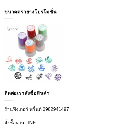
ขนาดตรายางโปรโมชั่น
ติดต่อเราสั่งซื้อสินค้า
ร้านฟิงเกอร์ พริ้นต์ 0982941497
สั่งซื้อผ่าน LINE