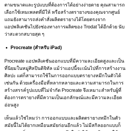
ตามขนาดและรูปแบบที่ต้องการได้อย่างง่ายดาย คุณสามารถ
เลือกใช้เทมเพลตที่มีให้ หรือสร้างตรายางของคุณจากศูนย์
แถมยังสามารถส่งคำสั่งผลิตตรายางได้โดยตรงจาก
แอปพลิเคชันไปยังช่องทางการผลิตของ Trodat ได้อีกด้วย นับ
ว่าสะดวกสบายสุด ๆ
Procreate (สำหรับ iPad)
Procreate แอปพลิเคชันออกแบบที่มีความละเอียดสูงและเป็น
ที่นิยมในหมู่ศิลปินดิจิทัล แม้ว่าแอปนี้จะเน้นไปที่การสร้างงาน
ศิลปะ แต่ก็สามารถใช้ในการออกแบบตรายางหมึกในตัวได้
เช่นกัน ด้วยเครื่องมือที่หลากหลายและความสามารถในการ
สร้างสรรค์รูปแบบที่ไม่จำกัด Procreate จึงเหมาะสำหรับผู้ที่
ต้องการตรายางที่มีความเป็นเอกลักษณ์และมีความละเอียด
อ่อนสูง
เห็นแล้วใช่ไหมว่า การออกแบบและผลิตตรายางหมึกในตัว
สมัยนี้ไม่ได้ยากเหมือนสมัยก่อนอีกแล้ว ไม่มีสกิลออกแบบก็