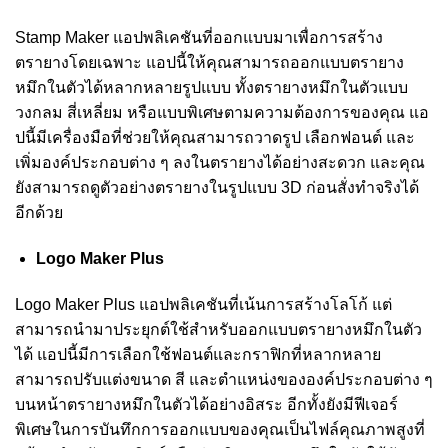
Stamp Maker แอปพลิเคชันที่ออกแบบมาเพื่อการสร้าง
ตรายางโดยเฉพาะ แอปนี้ให้คุณสามารถออกแบบตรายาง
หมึกในตัวได้หลากหลายรูปแบบ ทั้งตรายางหมึกในตัวแบบ
วงกลม สี่เหลี่ยม หรือแบบพิเศษตามความต้องการของคุณ แอ
ปนี้มีเครื่องมือที่ช่วยให้คุณสามารถวาดรูป เลือกฟอนต์ และ
เพิ่มองค์ประกอบต่าง ๆ ลงในตรายางได้อย่างสะดวก และคุณ
ยังสามารถดูตัวอย่างตรายางในรูปแบบ 3D ก่อนสั่งทำจริงได้
อีกด้วย
Logo Maker Plus
Logo Maker Plus แอปพลิเคชันที่เน้นการสร้างโลโก้ แต่
สามารถนำมาประยุกต์ใช้สำหรับออกแบบตรายางหมึกในตัว
ได้ แอปนี้มีการเลือกใช้ฟอนต์และกราฟิกที่หลากหลาย
สามารถปรับแต่งขนาด สี และตำแหน่งขององค์ประกอบต่าง ๆ
บนหน้าตรายางหมึกในตัวได้อย่างอิสระ อีกทั้งยังมีฟีเจอร์
พิเศษในการบันทึกการออกแบบของคุณเป็นไฟล์คุณภาพสูงที่