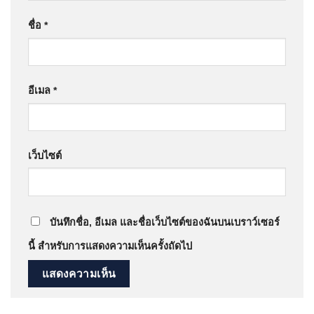
ชื่อ
*
อีเมล
*
เว็บไซต์
บันทึกชื่อ, อีเมล และชื่อเว็บไซต์ของฉันบนเบราว์เซอร์
นี้ สำหรับการแสดงความเห็นครั้งถัดไป