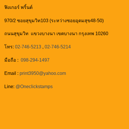
ฟิงเกอร์ พริ้นต์
970/2 ซอยสุขุมวิท103 (ระหว่างซอยอุดมสุข48-50)
ถนนสุขุมวิท แขวงบางนา เขตบางนา กรุงเทพ 10260
โทร:
02-746-5213
,
02-746-5214
มือถือ :
098-294-1497
Email :
print3950@yahoo.com
Line:
@‌Oneclickstamps