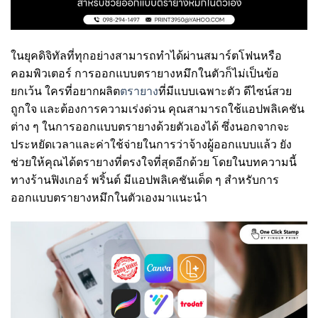
ในยุคดิจิทัลที่ทุกอย่างสามารถทำได้ผ่านสมาร์ตโฟนหรือ
คอมพิวเตอร์ การออกแบบตรายางหมึกในตัวก็ไม่เป็นข้อ
ยกเว้น ใครที่อยากผลิต
ตรายาง
ที่มีแบบเฉพาะตัว ดีไซน์สวย
ถูกใจ และต้องการความเร่งด่วน คุณสามารถใช้แอปพลิเคชัน
ต่าง ๆ ในการออกแบบตรายางด้วยตัวเองได้ ซึ่งนอกจากจะ
ประหยัดเวลาและค่าใช้จ่ายในการว่าจ้างผู้ออกแบบแล้ว ยัง
ช่วยให้คุณได้ตรายางที่ตรงใจที่สุดอีกด้วย โดยในบทความนี้
ทางร้านฟิงเกอร์ พริ้นต์ มีแอปพลิเคชันเด็ด ๆ สำหรับการ
ออกแบบตรายางหมึกในตัวเองมาแนะนำ