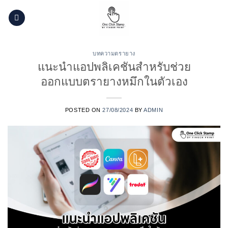
Skip
to
content
บทความตรายาง
แนะนำแอปพลิเคชันสำหรับช่วย
ออกแบบตรายางหมึกในตัวเอง
POSTED ON
27/08/2024
BY
ADMIN