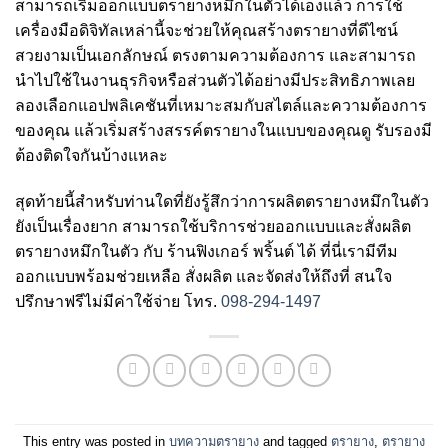
สามารถเริ่มออกแบบตรายางหมึกในตัวได้เองแล้ว การใช้
เครื่องมือดิจิทัลเหล่านี้จะช่วยให้คุณสร้างตรายางที่ดีไซน์
สวยงามเป็นเอกลักษณ์ ตรงตามความต้องการ และสามารถ
นำไปใช้ในงานธุรกิจหรือส่วนตัวได้อย่างมีประสิทธิภาพเลย
ลองเลือกแอปพลิเคชันที่เหมาะสมกับสไตล์และความต้องการ
ของคุณ แล้วเริ่มสร้างสรรค์ตรายางในแบบของคุณดู รับรองมี
ต้องติดใจกันบ้างแหละ
สุดท้ายนี้สำหรับท่านใดที่ยังรู้สึกว่าการผลิตตรายางหมึกในตัว
ยังเป็นเรื่องยาก สามารถใช้บริการช่วยออกแบบและสั่งผลิต
ตรายางหมึกในตัว กับ ร้านฟิงเกอร์ พริ้นต์ ได้ ที่นี่เรามีทีม
ออกแบบพร้อมช่วยเหลือ สั่งผลิต และจัดส่งให้ถึงที่
สนใจ
ปรึกษาฟรีไม่มีค่าใช้จ่าย โทร.
098-294-1497
This entry was posted in
บทความตรายาง
and tagged
ตรายาง
,
ตรายาง