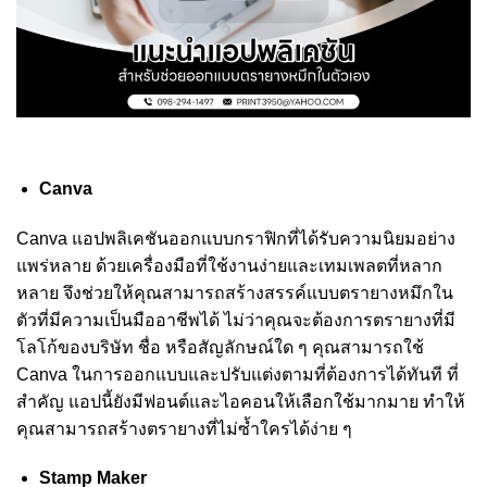
Canva
Canva แอปพลิเคชันออกแบบกราฟิกที่ได้รับความนิยมอย่าง
แพร่หลาย ด้วยเครื่องมือที่ใช้งานง่ายและเทมเพลตที่หลาก
หลาย จึงช่วยให้คุณสามารถสร้างสรรค์แบบตรายางหมึกใน
ตัวที่มีความเป็นมืออาชีพได้ ไม่ว่าคุณจะต้องการตรายางที่มี
โลโก้ของบริษัท ชื่อ หรือสัญลักษณ์ใด ๆ คุณสามารถใช้
Canva ในการออกแบบและปรับแต่งตามที่ต้องการได้ทันที ที่
สำคัญ แอปนี้ยังมีฟอนต์และไอคอนให้เลือกใช้มากมาย ทำให้
คุณสามารถสร้างตรายางที่ไม่ซ้ำใครได้ง่าย ๆ
Stamp Maker