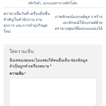
หมึกในตัว
,
ออกแบบตรายางหมึกในตัง
.
ตรายางปั้มวันที่ เครื่องมือชิ้น
ภาพลักษณ์แบรนด์คูล ๆ สร้าง
สำคัญในสำนักงาน งาน
เอกลักษณ์ให้แบรนด์ด้วย
ธุรการ และการทำธุรกิจยุค
ตรายางสุดเก๋ที่ออกแบบเองได้
ใหม่
ใส่ความเห็น
อีเมลของคุณจะไม่แสดงให้คนอื่นเห็น
ช่องข้อมูล
จำเป็นถูกทำเครื่องหมาย
*
ความเห็น
*