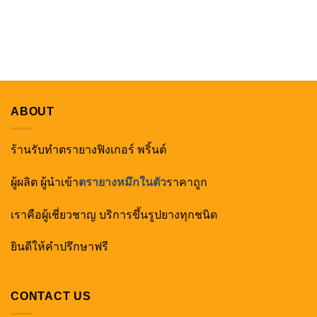
ABOUT
ร้านรับทำตรายางฟิงเกอร์ พริ้นต์
ผู้ผลิต ผู้นำเข้า
ตรายางหมึกในตัว
ราคาถูก
เราคือผู้เชี่ยวชาญ บริการขึ้นรูปยางทุกชนิด
ยินดีให้คำปรึกษาฟรี
CONTACT US