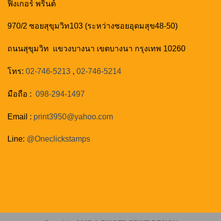
ฟิงเกอร์ พริ้นต์
970/2 ซอยสุขุมวิท103 (ระหว่างซอยอุดมสุข48-50)
ถนนสุขุมวิท แขวงบางนา เขตบางนา กรุงเทพ 10260
โทร:
02-746-5213
,
02-746-5214
มือถือ :
098-294-1497
Email :
print3950@yahoo.com
Line:
@‌Oneclickstamps