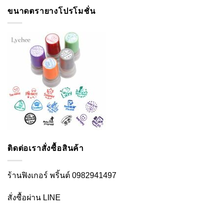
ขนาดตรายางโปรโมชั่น
ติดต่อเราสั่งซื้อสินค้า
ร้านฟิงเกอร์ พริ้นต์ 0982941497
สั่งซื้อผ่าน LINE