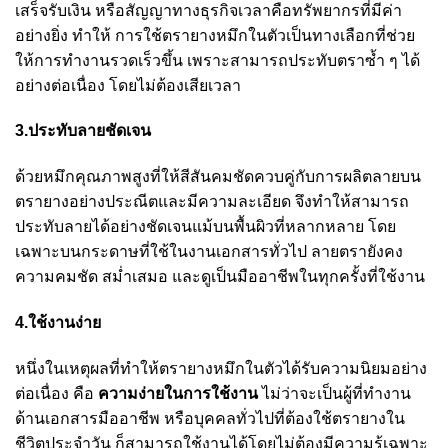
เสร็จรับเงิน หรือสัญญาทางธุรกิจเวลาคือทรัพยากรที่มีค่า
อย่างยิ่ง ทำให้ การใช้ตรายางหมึกในตัวเป็นทางเลือกที่ช่วย
ให้การทำงานรวดเร็วขึ้น เพราะสามารถประทับตราซ้ำ ๆ ได้
อย่างต่อเนื่อง โดยไม่ต้องเสียเวลา
3.ประทับลายชัดเจน
ด้วยหมึกคุณภาพสูงที่ให้สีสันคมชัดควบคู่กับการผลิตลายบน
ตรายางอย่างประณีตและมีความละเอียด จึงทำให้สามารถ
ประทับลายได้อย่างชัดเจนแม้บนพื้นผิวที่หลากหลาย โดย
เฉพาะบนกระดาษที่ใช้ในงานเอกสารทั่วไป ลายตรายังคง
ความคมชัด สม่ำเสมอ และดูเป็นมืออาชีพในทุกครั้งที่ใช้งาน
4.ใช้งานง่าย
หนึ่งในเหตุผลที่ทำให้ตรายางหมึกในตัวได้รับความนิยมอย่าง
ต่อเนื่อง คือ
ความง่ายในการใช้งาน
ไม่ว่าจะเป็นผู้ที่ทำงาน
ด้านเอกสารมืออาชีพ หรือบุคคลทั่วไปที่ต้องใช้ตรายางใน
ชีวิตประจำวัน ก็สามารถใช้งานได้โดยไม่ต้องมีความรู้เฉพาะ