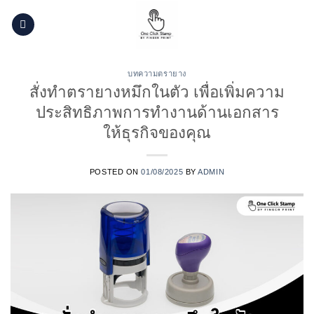
Skip
to
content
บทความตรายาง
สั่งทำตรายางหมึกในตัว เพื่อเพิ่มความ
ประสิทธิภาพการทำงานด้านเอกสาร
ให้ธุรกิจของคุณ
POSTED ON
01/08/2025
BY
ADMIN