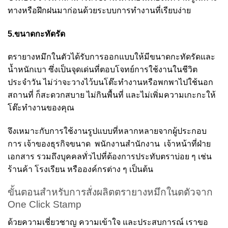
ทางหรือฝึกฝนมาก่อนด้วยระบบการทำงานที่เรียบง่าย
5.ขนาดกะทัดรัด
ตรายางหมึกในตัวได้รับการออกแบบให้มีขนาดกะทัดรัดและ
น้ำหนักเบา ซึ่งเป็นจุดเด่นที่ตอบโจทย์การใช้งานในชีวิต
ประจำวัน ไม่ว่าจะวางไว้บนโต๊ะทำงานหรือพกพาไปใช้นอก
สถานที่ ก็สะดวกสบาย ไม่กินพื้นที่ และไม่เพิ่มความเกะกะให้
โต๊ะทำงานของคุณ
จึงเหมาะกับการใช้งานรูปแบบที่หลากหลายจากผู้ประกอบ
การ เจ้าของธุรกิจขนาด พนักงานสำนักงาน เจ้าหน้าที่ฝ่าย
เอกสาร รวมถึงบุคคลทั่วไปที่ต้องการประทับตราบ่อย ๆ เช่น
ร้านค้า โรงเรียน หรือองค์กรต่าง ๆ เป็นต้น
ขั้นตอนสำหรับการสั่งผลิตตรายางหมึกในตตัวจาก
One Click Stamp
ด้วยความเชี่ยวชาญ ความเข้าใจ และประสบการณ์ เราขอ