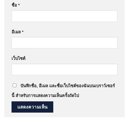
ชื่อ
*
อีเมล
*
เว็บไซต์
บันทึกชื่อ, อีเมล และชื่อเว็บไซต์ของฉันบนเบราว์เซอร์
นี้ สำหรับการแสดงความเห็นครั้งถัดไป