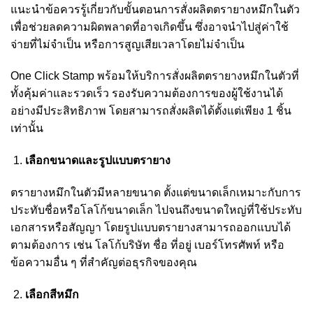
แนะนำข้อควรรู้เกี่ยวกับขั้นตอนการสั่งผลิตตรายางหมึกในตัว
เพื่อช่วยลดความผิดพลาดที่อาจเกิดขึ้น ซึ่งอาจนำไปสู่ค่าใช้
จ่ายที่ไม่จำเป็น หรือการสูญเสียเวลาโดยไม่จำเป็น
One Click Stamp พร้อมให้บริการสั่งผลิตตรายางหมึกในตัวที่
ทั้งคุ้มค่าและรวดเร็ว รองรับความต้องการของผู้ใช้งานได้
อย่างมีประสิทธิภาพ โดยสามารถสั่งผลิตได้ตั้งแต่เพียง 1 ชิ้น
เท่านั้น
เลือกขนาดและรูปแบบตรายาง
ตรายางหมึกในตัวมีหลายขนาด ตั้งแต่ขนาดเล็กเหมาะกับการ
ประทับชื่อหรือโลโก้ขนาดเล็ก ไปจนถึงขนาดใหญ่ที่ใช้ประทับ
เอกสารหรือสัญญา โดยรูปแบบตรายางสามารถออกแบบได้
ตามต้องการ เช่น โลโก้บริษัท ชื่อ ที่อยู่ เบอร์โทรศัพท์ หรือ
ข้อความอื่น ๆ ที่สำคัญต่อธุรกิจของคุณ
เลือกสีหมึก