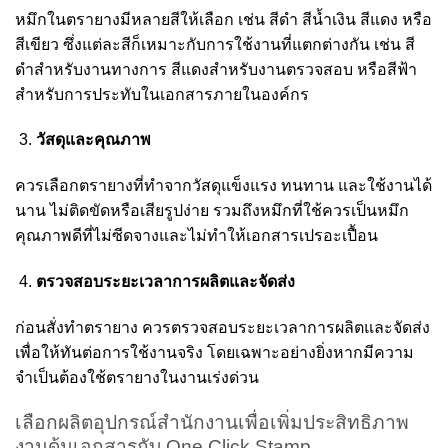
หมึกในตรายางมีหลายสีให้เลือก เช่น สีดำ สีน้ำเงิน สีแดง หรือ
สีเขียว ซึ่งแต่ละสีก็เหมาะกับการใช้งานที่แตกต่างกัน เช่น สี
ดำสำหรับงานทางการ สีแดงสำหรับงานตรวจสอบ หรือสีฟ้า
สำหรับการประทับในเอกสารภายในองค์กร
วัสดุและคุณภาพ
ควรเลือกตรายางที่ทำจากวัสดุแข็งแรง ทนทาน และใช้งานได้
นาน ไม่ติดขัดหรือเสียรูปง่าย รวมถึงหมึกที่ใช้ควรเป็นหมึก
คุณภาพดีที่ไม่ซีดจางและไม่ทำให้เอกสารเปรอะเปื้อน
ตรวจสอบระยะเวลาการผลิตและจัดส่ง
ก่อนสั่งทำตรายาง ควรตรวจสอบระยะเวลาการผลิตและจัดส่ง
เพื่อให้ทันต่อการใช้งานจริง โดยเฉพาะอย่างยิ่งหากมีความ
จำเป็นต้องใช้ตรายางในงานเร่งด่วน
เลือกผลิตอุปกรณ์สำนักงานเพื่อเพิ่มประสิทธิภาพ
งานด้นเอกสารกับ One Click Stamp