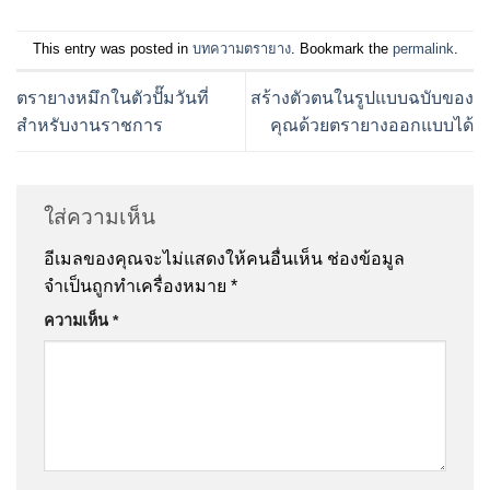
This entry was posted in
บทความตรายาง
. Bookmark the
permalink
.
ตรายางหมึกในตัวปั๊มวันที่
สร้างตัวตนในรูปแบบฉบับของ
สำหรับงานราชการ
คุณด้วยตรายางออกแบบได้
ใส่ความเห็น
อีเมลของคุณจะไม่แสดงให้คนอื่นเห็น
ช่องข้อมูล
จำเป็นถูกทำเครื่องหมาย
*
ความเห็น
*