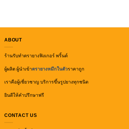
ABOUT
ร้านรับทำตรายางฟิงเกอร์ พริ้นต์
ผู้ผลิต ผู้นำเข้า
ตรายางหมึกในตัว
ราคาถูก
เราคือผู้เชี่ยวชาญ บริการขึ้นรูปยางทุกชนิด
ยินดีให้คำปรึกษาฟรี
CONTACT US