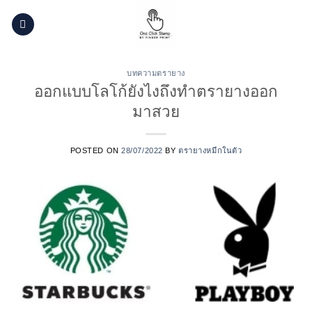
Skip
to
content
บทความตรายาง
ออกแบบโลโก้ยังไงถึงทำตรายางออก
มาสวย
POSTED ON
28/07/2022
BY
ตรายางหมึกในตัว