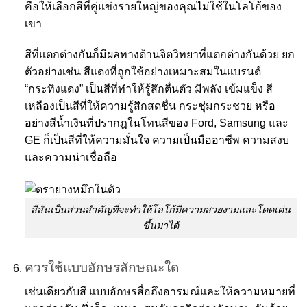
คือให้เลือกสีที่คู่แข่งรายใหญ่ของคุณไม่ใช้ในโลโก้ของ
เขา
สีที่แตกต่างกันก็มีผลทางด้านจิตวิทยาที่แตกต่างกันด้วย ยก
ตัวอย่างเช่น สีแดงที่ถูกใช้อย่างเหมาะสมในแบรนด์
“กระทิงแดง” เป็นสีที่ทำให้รู้สึกตื่นตัว มีพลัง เข้มแข็ง สี
เหลืองเป็นสีที่ให้ความรู้สึกสดชื่น กระชุ่มกระชวย หรือ
อย่างสีน้ำเงินที่ปรากฎในโทนสีของ Ford, Samsung และ
GE ก็เป็นสีที่ให้ความมั่นใจ ความเป็นมืออาชีพ ความสงบ
และความน่าเชื่อถือ
สีสันเป็นส่วนสำคัญที่จะทำให้โลโก้มีความสวยงามและโดดเด่น
ขึ้นมาได้
ควรใช้แบบอักษรลักษณะใด
เช่นเดียวกับสี แบบอักษรสื่อถึงอารมณ์และให้ความหมายที่