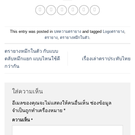
This entry was posted in
บทความตรายาง
and tagged
Logoตรายาง
,
ตรายาง
,
ตรายางหมึกในตัว
.
ตรายางหมึกในตัว กับแบบ
ตลับหมึกแยก แบบไหนใช้ดี
เรื่องเล่าตราประทับไทย
กว่ากัน
ใส่ความเห็น
อีเมลของคุณจะไม่แสดงให้คนอื่นเห็น
ช่องข้อมูล
จำเป็นถูกทำเครื่องหมาย
*
ความเห็น
*