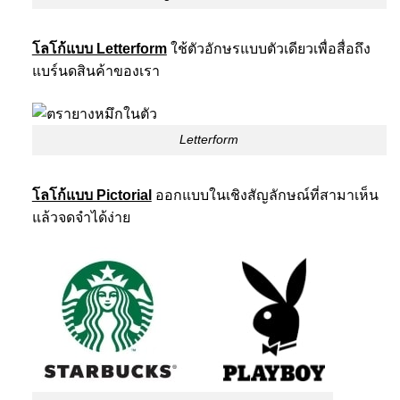
โลโก้แบบ Letterform
ใช้ตัวอักษรแบบตัวเดียวเพื่อสื่อถึง
แบร์นดสินค้าของเรา
Letterform
โลโก้แบบ Pictorial
ออกแบบในเชิงสัญลักษณ์ที่สามาเห็น
แล้วจดจำได้ง่าย