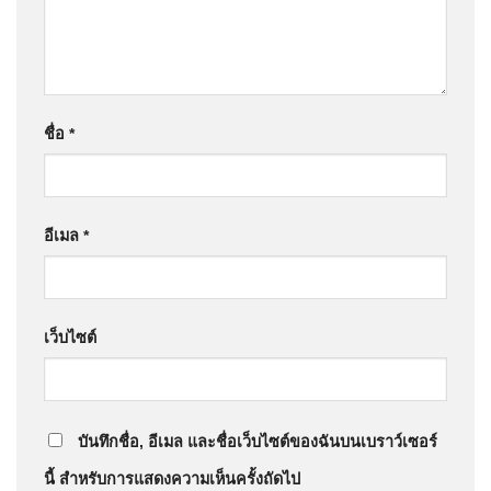
ชื่อ
*
อีเมล
*
เว็บไซต์
บันทึกชื่อ, อีเมล และชื่อเว็บไซต์ของฉันบนเบราว์เซอร์
นี้ สำหรับการแสดงความเห็นครั้งถัดไป