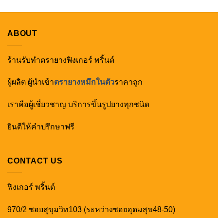
ABOUT
ร้านรับทำตรายางฟิงเกอร์ พริ้นต์
ผู้ผลิต ผู้นำเข้า
ตรายางหมึกในตัว
ราคาถูก
เราคือผู้เชี่ยวชาญ บริการขึ้นรูปยางทุกชนิด
ยินดีให้คำปรึกษาฟรี
CONTACT US
ฟิงเกอร์ พริ้นต์
970/2 ซอยสุขุมวิท103 (ระหว่างซอยอุดมสุข48-50)