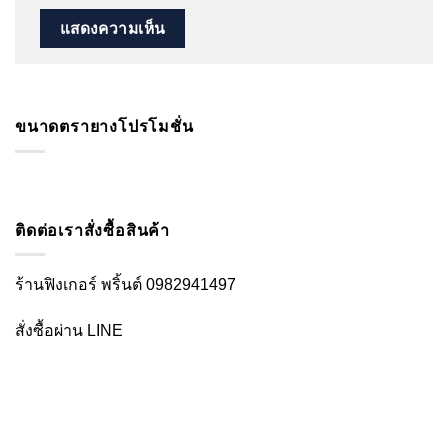
ขนาดตรายางโปรโมชั่น
ติดต่อเราสั่งซื้อสินค้า
ร้านฟิงเกอร์ พริ้นต์ 0982941497
สั่งซื้อผ่าน LINE