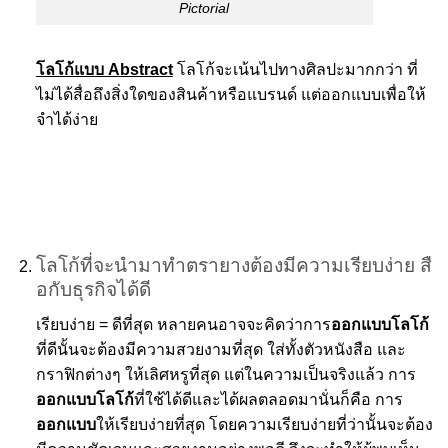
Pictorial
โลโก้แบบ Abstract
โลโก้จะเน้นไปทางศิลปะมากกว่า ที่
ไม่ได้สื่อถึงสิ่งใดของสินค้าหรือแบรนด์ แต่ออกแบบเพื่อให้
จำได้ง่าย
โลโก้ที่จะนำมาทำตรายางต้องมีความเรียบง่าย สื
อกับธุรกิจได้ดี
เรียบง่าย = ดีที่สุด หลายคนอาจจะคิดว่าการ
ออกแบบโลโก้
ที่ดีนั้นจะต้องมีความสวยงามที่สุด ใส่ทั้งตัวหนังสือ และ
กราฟิกต่างๆ ให้เลิศหรูที่สุด แต่ในความเป็นจริงแล้ว การ
ออกแบบโลโก้
ที่ใช้ได้ดีและได้ผลตลอดมานั่นก็คือ การ
ออกแบบ
ให้เรียบง่ายที่สุด โดยความเรียบง่ายที่ว่านั้นจะต้อง